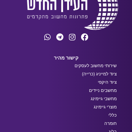
קישור מהיר
שירותי מחשוב לעסקים
ציוד למייניג (כרייה)
ציוד היקפי
מחשבים ניידים
מחשבי גיימינג
מוצרי גיימינג
כללי
חומרה
בלוג