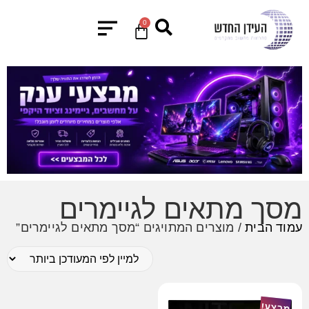
0
מסך מתאים לגיימרים
עמוד הבית
/ מוצרים המתויגים “מסך מתאים לגיימרים”
מבצע!