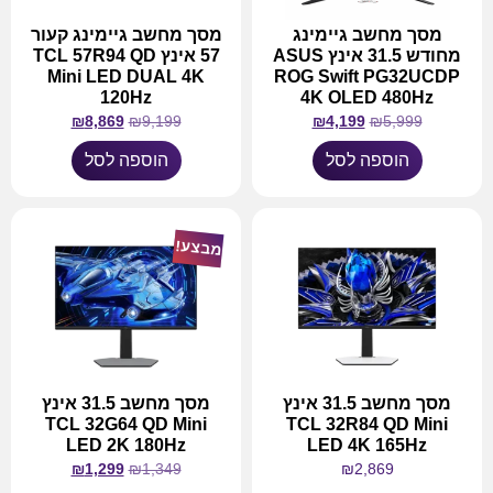
מסך מחשב גיימינג
מסך מחשב גיימינג קעור
מחודש 31.5 אינץ ASUS
57 אינץ TCL 57R94 QD
Mini LED DUAL 4K
ROG Swift PG32UCDP
120Hz
4K OLED 480Hz
₪
8,869
₪
9,199
₪
4,199
₪
5,999
הוספה לסל
הוספה לסל
מבצע!
מסך מחשב 31.5 אינץ
מסך מחשב 31.5 אינץ
TCL 32G64 QD Mini
TCL 32R84 QD Mini
LED 2K 180Hz
LED 4K 165Hz
₪
1,299
₪
1,349
₪
2,869