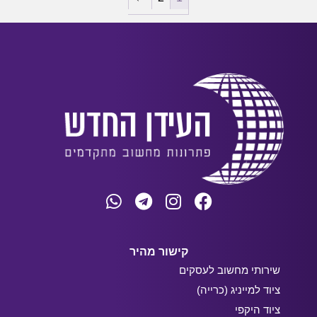
קישור מהיר
שירותי מחשוב לעסקים
ציוד למייניג (כרייה)
ציוד היקפי