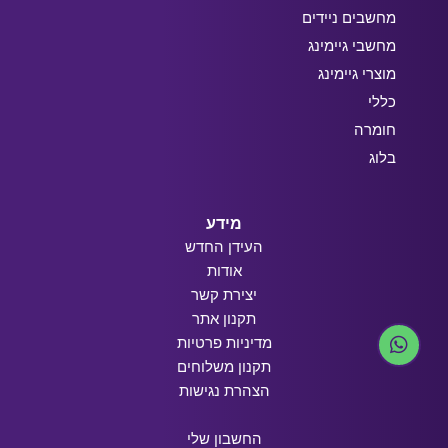
מחשבים ניידים
מחשבי גיימינג
מוצרי גיימינג
כללי
חומרה
בלוג
מידע
העידן החדש
אודות
יצירת קשר
תקנון אתר
מדיניות פרטיות
תקנון משלוחים
הצהרת נגישות
החשבון שלי