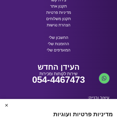
תקנון אתר
מדיניות פרטיות
תקנון משלוחים
הצהרת נגישות
החשבון שלי
ההזמנות שלי
המועדפים שלי
העידן החדש
שירות לקוחות ומכירות
054-4467473
עיצוב ובנייה:
מדיניות פרטיות ועוגיות