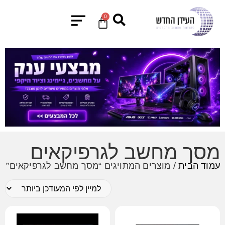
0
מסך מחשב לגרפיקאים
עמוד הבית
/ מוצרים המתויגים “מסך מחשב לגרפיקאים”