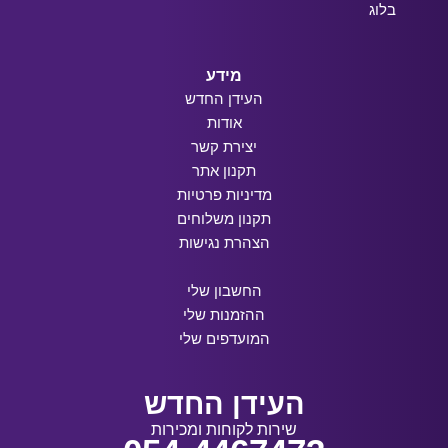
בלוג
מידע
העידן החדש
אודות
יצירת קשר
תקנון אתר
מדיניות פרטיות
תקנון משלוחים
הצהרת נגישות
החשבון שלי
ההזמנות שלי
המועדפים שלי
העידן החדש
שירות לקוחות ומכירות