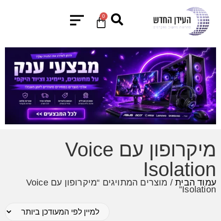
0
מיקרופון עם Voice
Isolation
עמוד הבית
/ מוצרים המתויגים “מיקרופון עם Voice
Isolation”