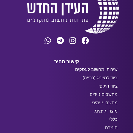
קישור מהיר
שירותי מחשוב לעסקים
ציוד למייניג (כרייה)
ציוד היקפי
מחשבים ניידים
מחשבי גיימינג
מוצרי גיימינג
כללי
חומרה