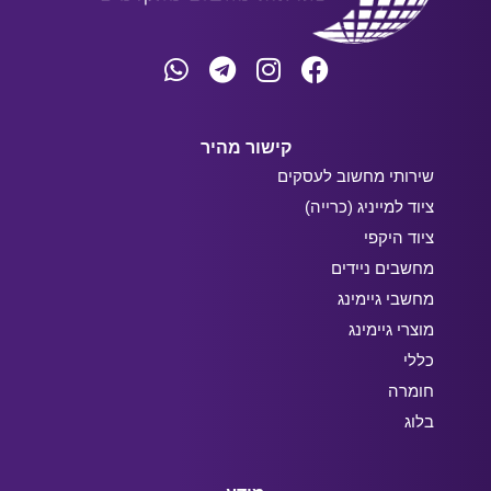
קישור מהיר
שירותי מחשוב לעסקים
ציוד למייניג (כרייה)
ציוד היקפי
מחשבים ניידים
מחשבי גיימינג
מוצרי גיימינג
כללי
חומרה
בלוג