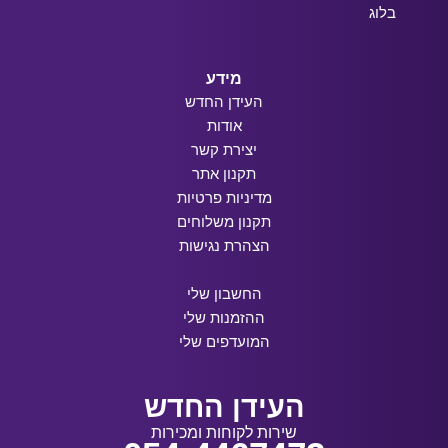
בלוג
מידע
העידן החדש
אודות
יצירת קשר
תקנון אתר
מדיניות פרטיות
תקנון משלוחים
הצהרת נגישות
החשבון שלי
ההזמנות שלי
המועדפים שלי
העידן החדש
שירות לקוחות ומכירות