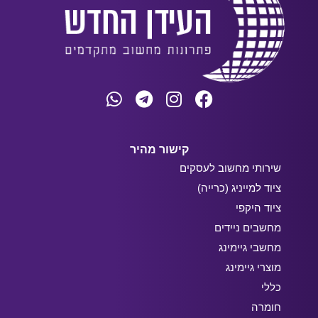
קישור מהיר
שירותי מחשוב לעסקים
ציוד למייניג (כרייה)
ציוד היקפי
מחשבים ניידים
מחשבי גיימינג
מוצרי גיימינג
כללי
חומרה