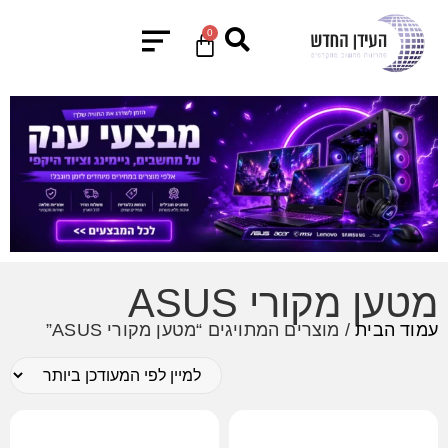
0
מטען מקורי ASUS
עמוד הבית
/ מוצרים המתויגים “מטען מקורי ASUS”