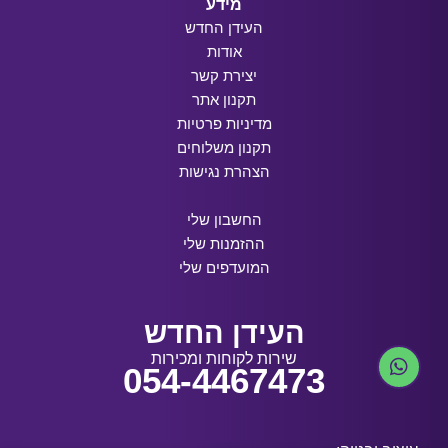
מידע
העידן החדש
אודות
יצירת קשר
תקנון אתר
מדיניות פרטיות
תקנון משלוחים
הצהרת נגישות
החשבון שלי
ההזמנות שלי
המועדפים שלי
העידן החדש
שירות לקוחות ומכירות
054-4467473