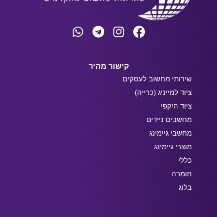
קישור מהיר
שירותי מחשוב לעסקים
ציוד למייניג (כרייה)
ציוד היקפי
מחשבים ניידים
מחשבי גיימינג
מוצרי גיימינג
כללי
חומרה
בלוג