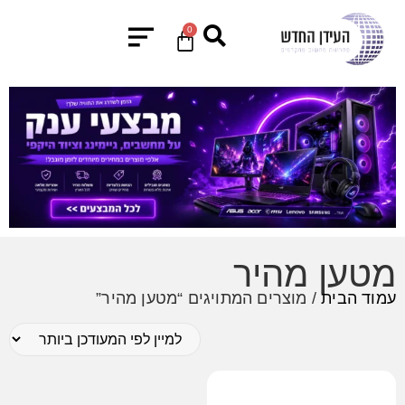
0
מטען מהיר
עמוד הבית
/ מוצרים המתויגים “מטען מהיר”