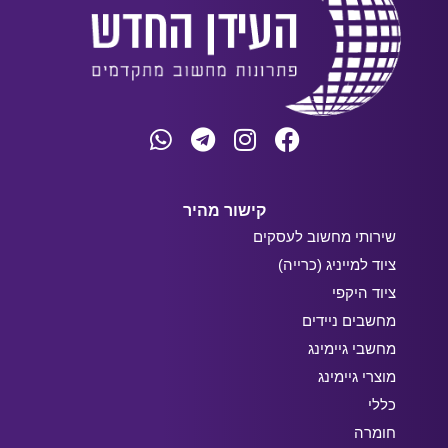
קישור מהיר
שירותי מחשוב לעסקים
ציוד למייניג (כרייה)
ציוד היקפי
מחשבים ניידים
מחשבי גיימינג
מוצרי גיימינג
כללי
חומרה