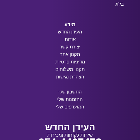
בלוג
מידע
העידן החדש
אודות
יצירת קשר
תקנון אתר
מדיניות פרטיות
תקנון משלוחים
הצהרת נגישות
החשבון שלי
ההזמנות שלי
המועדפים שלי
העידן החדש
שירות לקוחות ומכירות