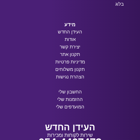
בלוג
מידע
העידן החדש
אודות
יצירת קשר
תקנון אתר
מדיניות פרטיות
תקנון משלוחים
הצהרת נגישות
החשבון שלי
ההזמנות שלי
המועדפים שלי
העידן החדש
שירות לקוחות ומכירות