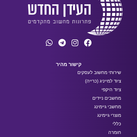
קישור מהיר
שירותי מחשוב לעסקים
ציוד למייניג (כרייה)
ציוד היקפי
מחשבים ניידים
מחשבי גיימינג
מוצרי גיימינג
כללי
חומרה