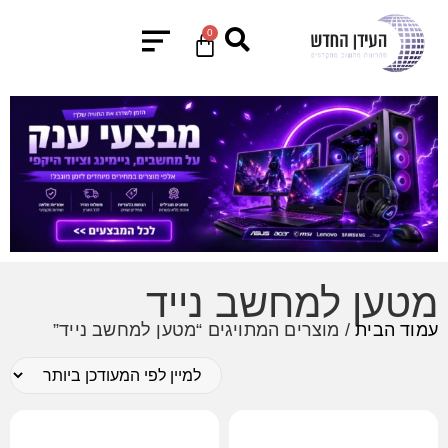
0
מטען למחשב נייד
עמוד הבית
/ מוצרים המתויגים “מטען למחשב נייד”