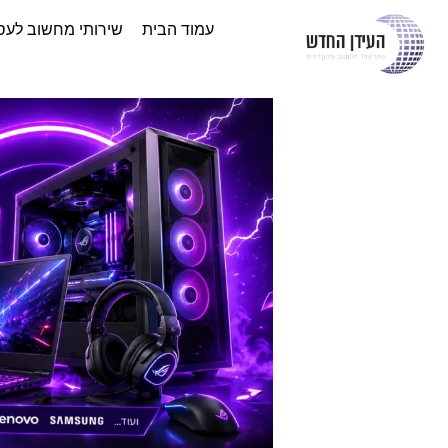
עמוד הבית
שירותי מחשוב לעס