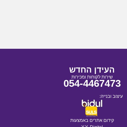
העידן החדש
שירות לקוחות ומכירות
054-4467473
עיצוב ובנייה:
קידום אתרים באמצעות