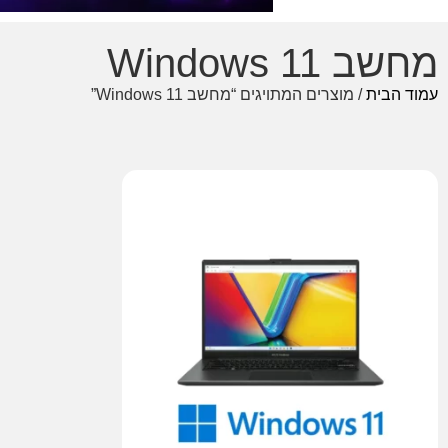
מחשב Windows 11
עמוד הבית
/ מוצרים המתויגים “מחשב Windows 11”