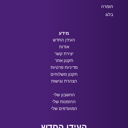
חומרה
בלוג
מידע
העידן החדש
אודות
יצירת קשר
תקנון אתר
מדיניות פרטיות
תקנון משלוחים
הצהרת נגישות
החשבון שלי
ההזמנות שלי
המועדפים שלי
העידן החדש