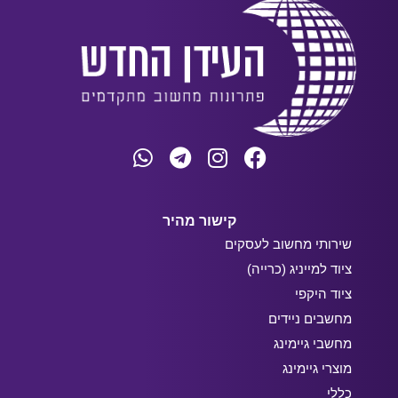
קישור מהיר
שירותי מחשוב לעסקים
ציוד למייניג (כרייה)
ציוד היקפי
מחשבים ניידים
מחשבי גיימינג
מוצרי גיימינג
כללי