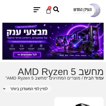
0
מחשב AMD Ryzen 5
עמוד הבית
/ מוצרים המתויגים “מחשב AMD Ryzen 5”