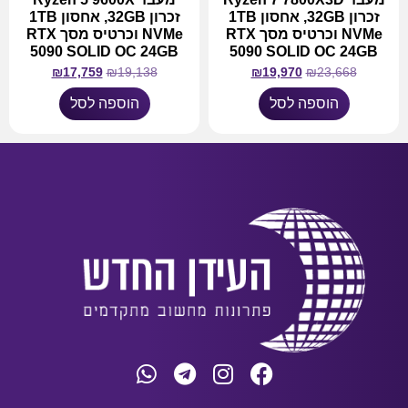
זכרון 32GB, אחסון 1TB
זכרון 32GB, אחסון 1TB
NVMe וכרטיס מסך RTX
NVMe וכרטיס מסך RTX
5090 SOLID OC 24GB
5090 SOLID OC 24GB
₪
17,759
₪
19,138
₪
19,970
₪
23,668
הוספה לסל
הוספה לסל