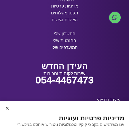
מדיניות פרטיות
תקנון משלוחים
הצהרת נגישות
החשבון שלי
ההזמנות שלי
המועדפים שלי
העידן החדש
שירות לקוחות ומכירות
054-4467473
עיצוב ובנייה:
מדיניות פרטיות ועוגיות
אנו משתמשים בקבצי קוקיז וטכנולוגיות ניטור שיאוחסנו במכשירי
קידום אתרים באמצעות