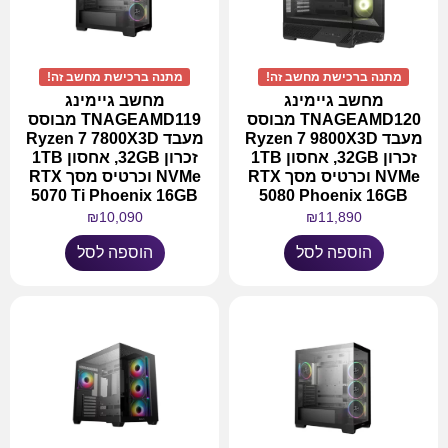
מתנה ברכישת מחשב זה!
מתנה ברכישת מחשב זה!
מחשב גיימינג
מחשב גיימינג
TNAGEAMD120 מבוסס
TNAGEAMD119 מבוסס
מעבד Ryzen 7 9800X3D
מעבד Ryzen 7 7800X3D
זכרון 32GB, אחסון 1TB
זכרון 32GB, אחסון 1TB
NVMe וכרטיס מסך RTX
NVMe וכרטיס מסך RTX
5070 Ti Phoenix 16GB
5080 Phoenix 16GB
₪
10,090
₪
11,890
הוספה לסל
הוספה לסל