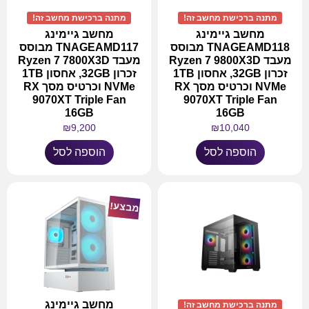
מתנה ברכישת מחשב זה!
מתנה ברכישת מחשב זה!
מחשב גיימינג
מחשב גיימינג
TNAGEAMD118 מבוסס
TNAGEAMD117 מבוסס
מעבד Ryzen 7 9800X3D
מעבד Ryzen 7 7800X3D
זכרון 32GB, אחסון 1TB
זכרון 32GB, אחסון 1TB
NVMe וכרטיס מסך RX
NVMe וכרטיס מסך RX
9070XT Triple Fan
9070XT Triple Fan
16GB
16GB
₪
9,200
₪
10,040
הוספה לסל
הוספה לסל
מבצע!
מחשב גיימינג
מתנה ברכישת מחשב זה!