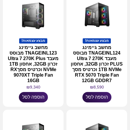
מבצע עצמאות!
מבצע עצמאות!
מחשב גיימינג
מחשב גיימינג
TNAGEINL124 מבוסס
TNAGEINL123 מבוסס
מעבד Ultra 7 270K
מעבד Ultra 7 270K Plus
PLUS זכרון 32GB, אחסון
זכרון 32GB, אחסון 1TB
1TB NVMe וכרטיס מסך
NVMe וכרטיס מסךRX
9070XT Triple Fan
RTX 5070 Triple Fan
16GB
12GB GDDR7
₪
9,340
₪
8,590
הוספה לסל
הוספה לסל