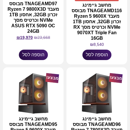
TNAGEAMD97 מבוסס
מחשב גיימינג
מעבד Ryzen 7 9800X3D
TNAGEAMD116 מבוסס
זכרון 32GB, אחסון 1TB
מעבד Ryzen 5 9600X
NVMe וכרטיס מסך
זכרון 32GB, אחסון 1TB
ASUS RTX 5090 OC
NVMe וכרטיס מסך RX
24GB
9070XT Triple Fan
₪
19,970
₪
23,668
16GB
₪
8,540
הוספה לסל
הוספה לסל
מבצע!
מבצע!
מחשב גיימינג
מחשב גיימינג
TNAGEAMD96 מבוסס
TNAGEAMD95 מבוסס
מעבד Ryzen 7 7800X3D
מעבד Ryzen 5 9600X