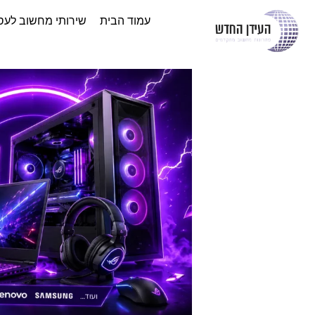
עמוד הבית
שירותי מחשוב לעס