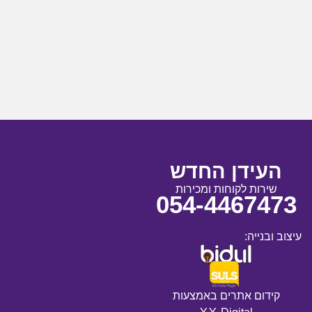
העידן החדש
שירות לקוחות ומכירות
054-4467473
עיצוב ובנייה:
קידום אתרים באמצעות