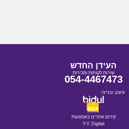
העידן החדש
שירות לקוחות ומכירות
054-4467473
עיצוב ובנייה:
קידום אתרים באמצעות
Y.Y. Digital