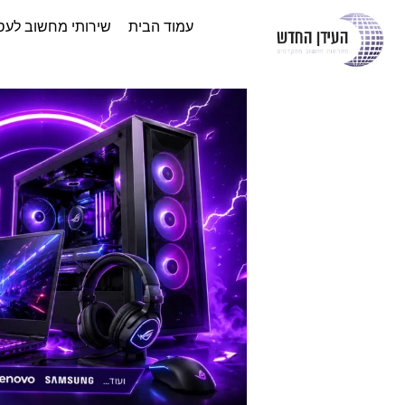
עמוד הבית
שירותי מחשוב לעס