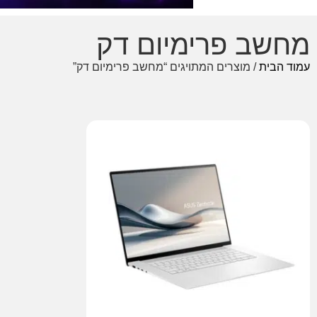
מחשב פרימיום דק
עמוד הבית
/ מוצרים המתויגים “מחשב פרימיום דק”