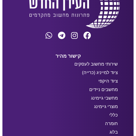
קישור מהיר
שירותי מחשוב לעסקים
ציוד למייניג (כרייה)
ציוד היקפי
מחשבים ניידים
מחשבי גיימינג
מוצרי גיימינג
כללי
חומרה
בלוג