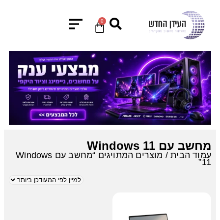
0
מחשב עם Windows 11
עמוד הבית
/ מוצרים המתויגים “מחשב עם Windows
11”