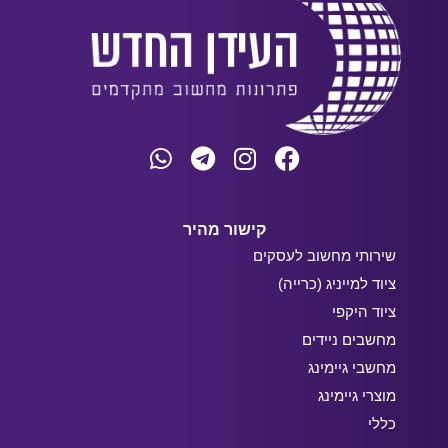
קישור מהיר
שירותי מחשוב לעסקים
ציוד למייניג (כרייה)
ציוד היקפי
מחשבים ניידים
מחשבי גיימינג
מוצרי גיימינג
כללי