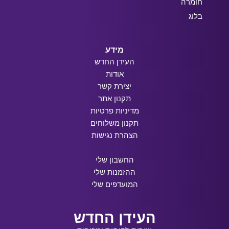
חומרה
בלוג
מידע
העידן החדש
אודות
יצירת קשר
תקנון אתר
מדיניות פרטיות
תקנון משלוחים
הצהרת נגישות
החשבון שלי
ההזמנות שלי
המועדפים שלי
העידן החדש