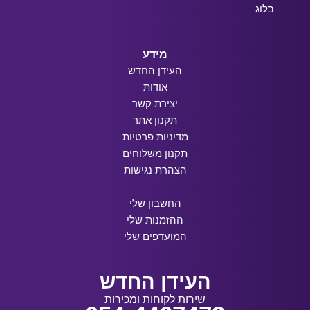
בלוג
מידע
העידן החדש
אודות
יצירת קשר
תקנון אתר
מדיניות פרטיות
תקנון משלוחים
הצהרת נגישות
החשבון שלי
ההזמנות שלי
המועדפים שלי
העידן החדש
שירות לקוחות ומכירות