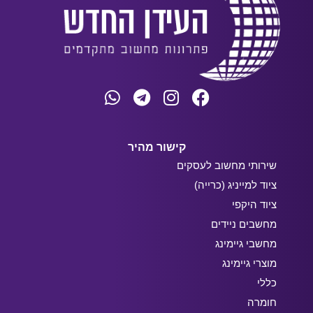
קישור מהיר
שירותי מחשוב לעסקים
ציוד למייניג (כרייה)
ציוד היקפי
מחשבים ניידים
מחשבי גיימינג
מוצרי גיימינג
כללי
חומרה