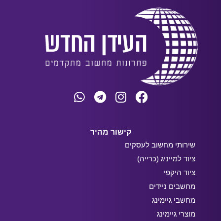
קישור מהיר
שירותי מחשוב לעסקים
ציוד למייניג (כרייה)
ציוד היקפי
מחשבים ניידים
מחשבי גיימינג
מוצרי גיימינג