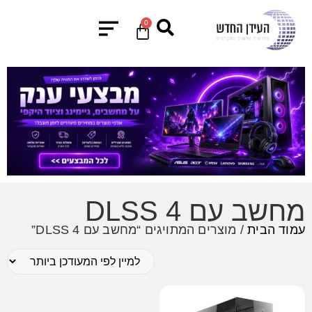
0
מחשב עם DLSS 4
עמוד הבית
/ מוצרים המתויגים “מחשב עם DLSS 4”