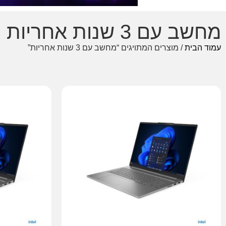
מחשב עם 3 שנות אחריות
עמוד הבית
/ מוצרים המתויגים “מחשב עם 3 שנות אחריות”