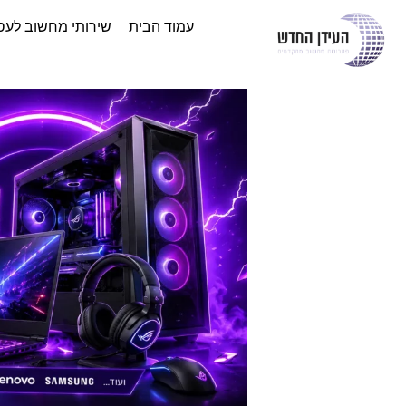
עמוד הבית
שירותי מחשוב לעס