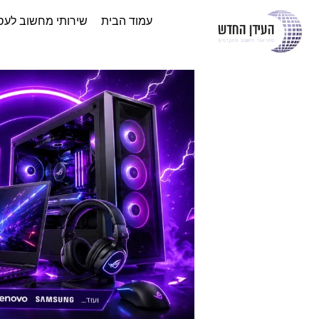
עמוד הבית
שירותי מחשוב לעס