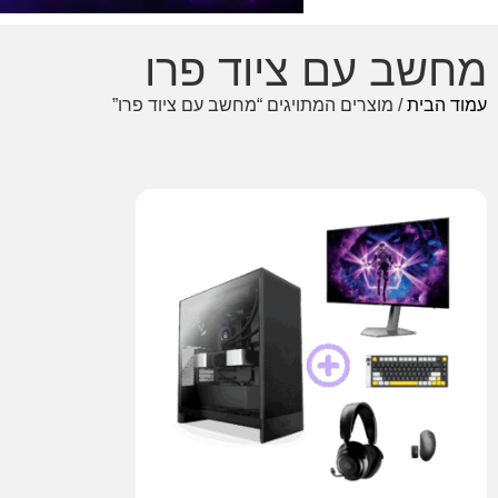
מחשב עם ציוד פרו
עמוד הבית
/ מוצרים המתויגים “מחשב עם ציוד פרו”