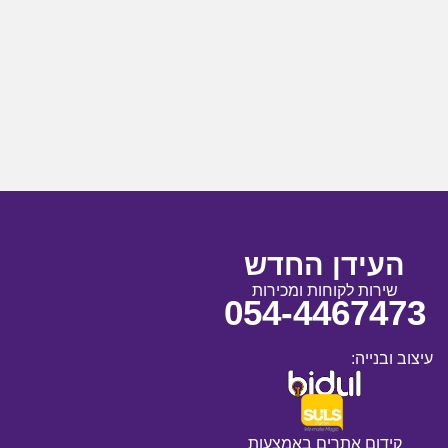
העידן החדש
שירות לקוחות ומכירות
054-4467473
עיצוב ובנייה:
קידום אתרים באמצעות