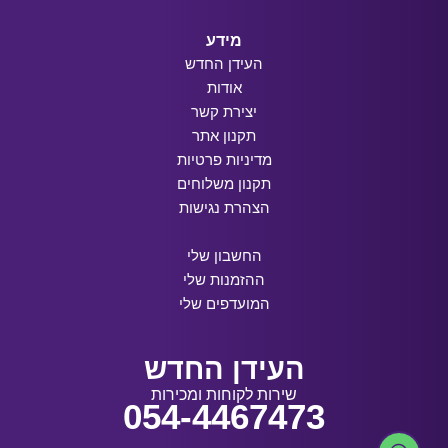
מידע
העידן החדש
אודות
יצירת קשר
תקנון אתר
מדיניות פרטיות
תקנון משלוחים
הצהרת נגישות
החשבון שלי
ההזמנות שלי
המועדפים שלי
העידן החדש
שירות לקוחות ומכירות
054-4467473