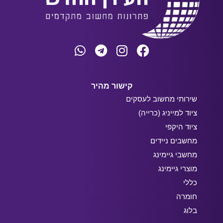
קישור מהיר
שירותי מחשוב לעסקים
ציוד למייניג (כרייה)
ציוד היקפי
מחשבים ניידים
מחשבי גיימינג
מוצרי גיימינג
כללי
חומרה
בלוג