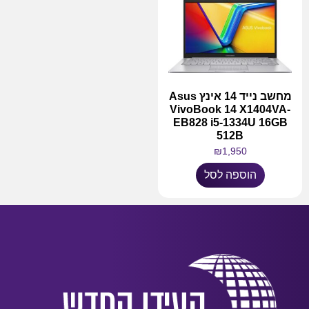
מחשב נייד 14 אינץ Asus
VivoBook 14 X1404VA-
EB828 i5-1334U 16GB
512B
₪
1,950
הוספה לסל