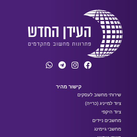
קישור מהיר
שירותי מחשוב לעסקים
ציוד למייניג (כרייה)
ציוד היקפי
מחשבים ניידים
מחשבי גיימינג