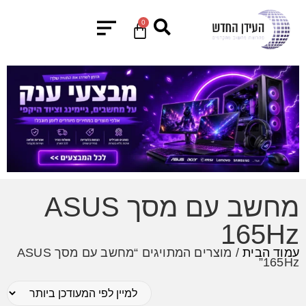
0
מחשב עם מסך ASUS
165Hz
עמוד הבית
/ מוצרים המתויגים “מחשב עם מסך ASUS
165Hz”