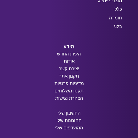
מוצרי גיימינג
כללי
חומרה
בלוג
מידע
העידן החדש
אודות
יצירת קשר
תקנון אתר
מדיניות פרטיות
תקנון משלוחים
הצהרת נגישות
החשבון שלי
ההזמנות שלי
המועדפים שלי