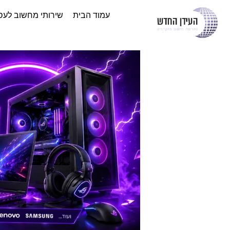
עמוד הבית
שירותי מחשוב לעס