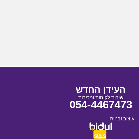
העידן החדש
שירות לקוחות ומכירות
054-4467473
עיצוב ובנייה: