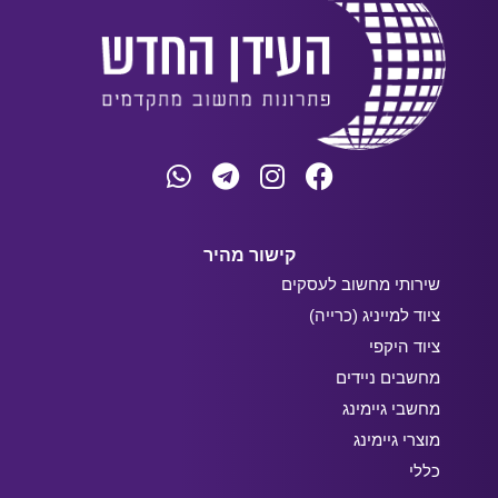
קישור מהיר
שירותי מחשוב לעסקים
ציוד למייניג (כרייה)
ציוד היקפי
מחשבים ניידים
מחשבי גיימינג
מוצרי גיימינג
כללי