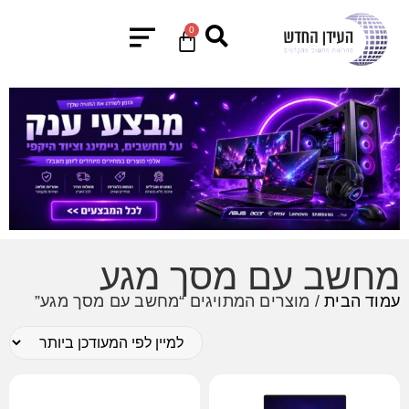
0
מחשב עם מסך מגע
עמוד הבית
/ מוצרים המתויגים “מחשב עם מסך מגע”