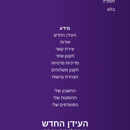
חומרה
בלוג
מידע
העידן החדש
אודות
יצירת קשר
תקנון אתר
מדיניות פרטיות
תקנון משלוחים
הצהרת נגישות
החשבון שלי
ההזמנות שלי
המועדפים שלי
העידן החדש