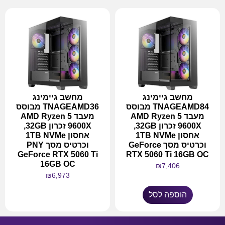
מחשב גיימינג
מחשב גיימינג
TNAGEAMD84 מבוסס
TNAGEAMD36 מבוסס
מעבד AMD Ryzen 5
מעבד AMD Ryzen 5
9600X זכרון 32GB,
9600X זכרון 32GB,
אחסון 1TB NVMe
אחסון 1TB NVMe
וכרטיס מסך GeForce
וכרטיס מסך PNY
GeForce RTX 5060 Ti
RTX 5060 Ti 16GB OC
16GB OC
₪
7,406
₪
6,973
הוספה לסל
מידע נוסף