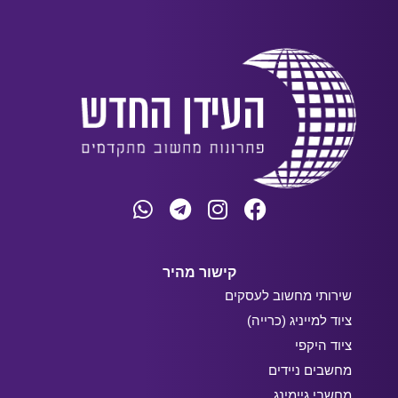
קישור מהיר
שירותי מחשוב לעסקים
ציוד למייניג (כרייה)
ציוד היקפי
מחשבים ניידים
מחשבי גיימינג