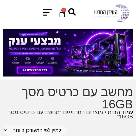
0
מחשב עם כרטיס מסך
16GB
עמוד הבית
/ מוצרים המתויגים “מחשב עם כרטיס מסך
16GB”