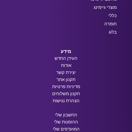
מוצרי גיימינג
כללי
חומרה
בלוג
מידע
העידן החדש
אודות
יצירת קשר
תקנון אתר
מדיניות פרטיות
תקנון משלוחים
הצהרת נגישות
החשבון שלי
ההזמנות שלי
המועדפים שלי