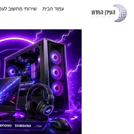
עמוד הבית
שירותי מחשוב לעס