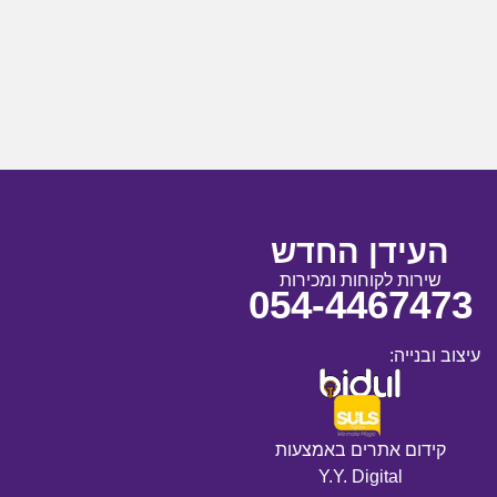
העידן החדש
שירות לקוחות ומכירות
054-4467473
עיצוב ובנייה:
קידום אתרים באמצעות
Y.Y. Digital