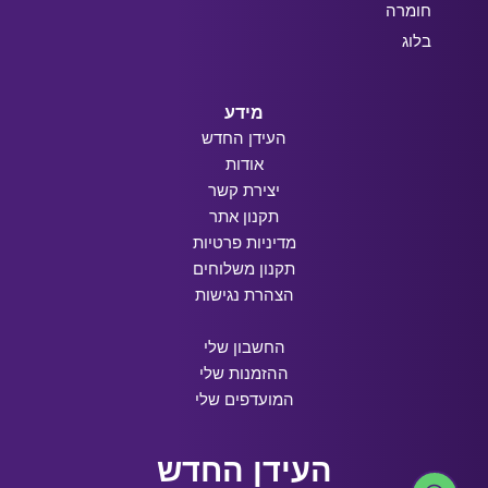
חומרה
בלוג
מידע
העידן החדש
אודות
יצירת קשר
תקנון אתר
מדיניות פרטיות
תקנון משלוחים
הצהרת נגישות
החשבון שלי
ההזמנות שלי
המועדפים שלי
העידן החדש