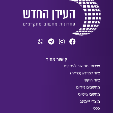
קישור מהיר
שירותי מחשוב לעסקים
ציוד למייניג (כרייה)
ציוד היקפי
מחשבים ניידים
מחשבי גיימינג
מוצרי גיימינג
כללי