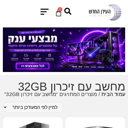
0
מחשב עם זיכרון 32GB
עמוד הבית
/ מוצרים המתויגים “מחשב עם זיכרון 32GB”