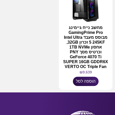
מחשב נייח גיימינג
GamingPrime Pro
מבוסס מעבד Intel Ultra
5 245KF זכרון 32GB,
אחסון 1TB NVMe
וכרטיס מסך PNY
GeForce 4070 Ti
SUPER 16GB GDDR6X
VERTO OC Triple Fan
₪
9,639
הוספה לסל