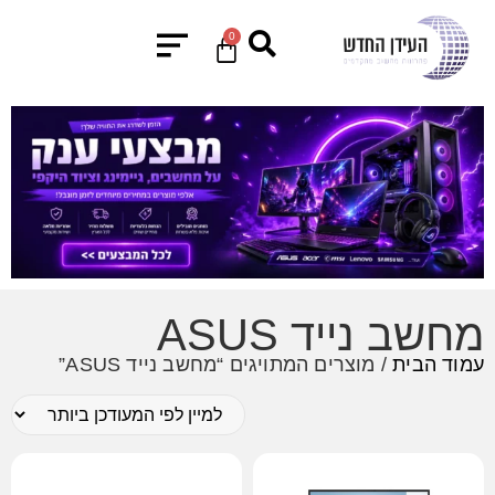
0
מחשב נייד ASUS
עמוד הבית
/ מוצרים המתויגים “מחשב נייד ASUS”