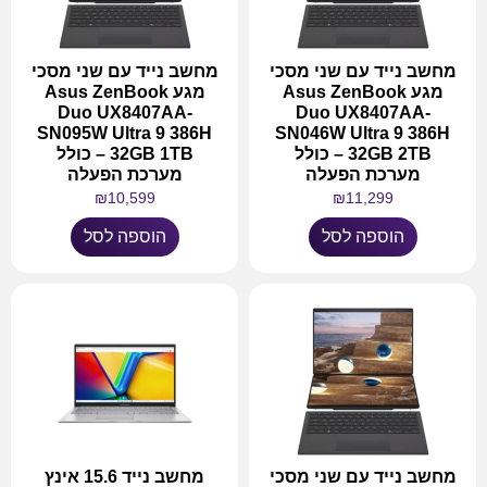
מחשב נייד עם שני מסכי
מחשב נייד עם שני מסכי
מגע Asus ZenBook
מגע Asus ZenBook
Duo UX8407AA-
Duo UX8407AA-
SN095W Ultra 9 386H
SN046W Ultra 9 386H
32GB 2TB – כולל
32GB 1TB – כולל
מערכת הפעלה
מערכת הפעלה
₪
10,599
₪
11,299
הוספה לסל
הוספה לסל
מחשב נייד עם שני מסכי
מחשב נייד 15.6 אינץ