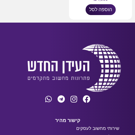
הוספה לסל
קישור מהיר
שירותי מחשוב לעסקים