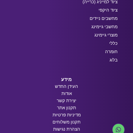
ציוד למייניג (כרייה)
ציוד היקפי
מחשבים ניידים
מחשבי גיימינג
מוצרי גיימינג
כללי
חומרה
בלוג
מידע
העידן החדש
אודות
יצירת קשר
תקנון אתר
מדיניות פרטיות
תקנון משלוחים
הצהרת נגישות