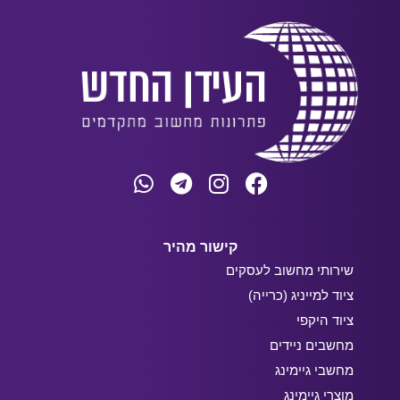
קישור מהיר
שירותי מחשוב לעסקים
ציוד למייניג (כרייה)
ציוד היקפי
מחשבים ניידים
מחשבי גיימינג
מוצרי גיימינג