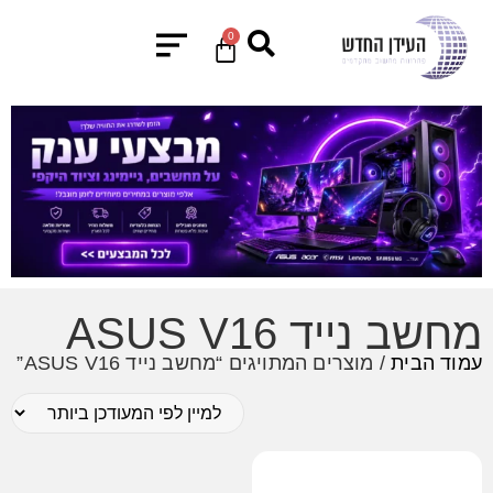
0
מחשב נייד ASUS V16
עמוד הבית
/ מוצרים המתויגים “מחשב נייד ASUS V16”