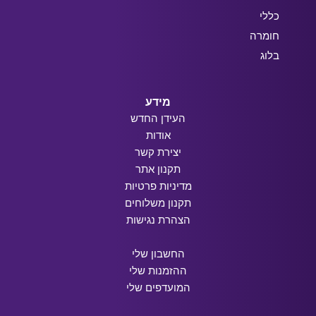
כללי
חומרה
בלוג
מידע
העידן החדש
אודות
יצירת קשר
תקנון אתר
מדיניות פרטיות
תקנון משלוחים
הצהרת נגישות
החשבון שלי
ההזמנות שלי
המועדפים שלי