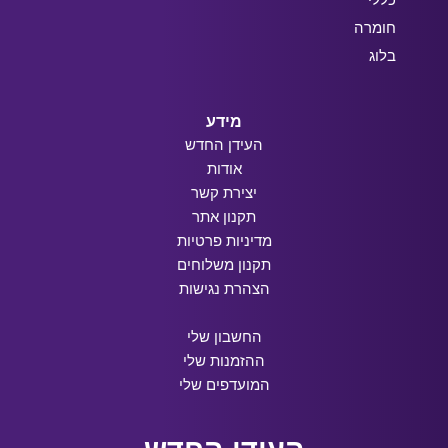
חומרה
בלוג
מידע
העידן החדש
אודות
יצירת קשר
תקנון אתר
מדיניות פרטיות
תקנון משלוחים
הצהרת נגישות
החשבון שלי
ההזמנות שלי
המועדפים שלי