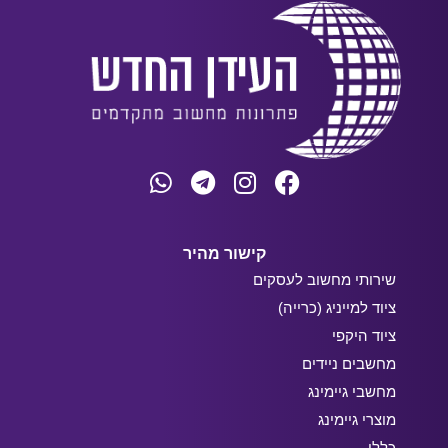
קישור מהיר
שירותי מחשוב לעסקים
ציוד למייניג (כרייה)
ציוד היקפי
מחשבים ניידים
מחשבי גיימינג
מוצרי גיימינג
כללי