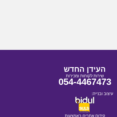
העידן החדש
שירות לקוחות ומכירות
054-4467473
עיצוב ובנייה:
קידום אתרים באמצעות