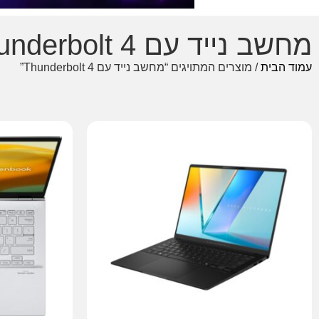
מחשב נייד עם Thunderbolt 4
עמוד הבית
/ מוצרים המתויגים “מחשב נייד עם Thunderbolt 4”