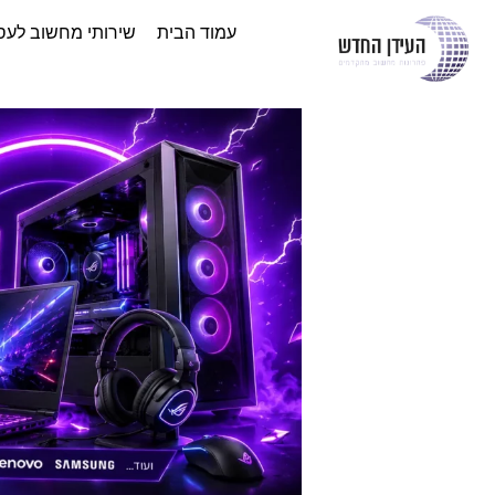
עמוד הבית
שירותי מחשוב לעס