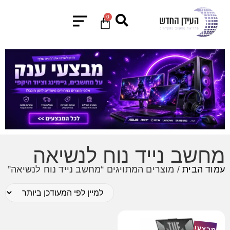
0
מחשב נייד נוח לנשיאה
עמוד הבית
/ מוצרים המתויגים “מחשב נייד נוח לנשיאה”
מבצע!