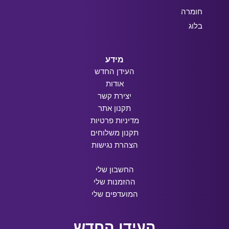
חומרה
בלוג
מידע
העידן החדש
אודות
יצירת קשר
תקנון אתר
מדיניות פרטיות
תקנון משלוחים
הצהרת נגישות
החשבון שלי
ההזמנות שלי
המועדפים שלי
העידן החדש