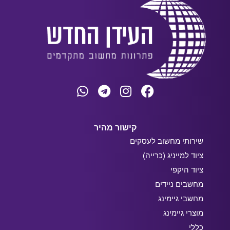
קישור מהיר
שירותי מחשוב לעסקים
ציוד למייניג (כרייה)
ציוד היקפי
מחשבים ניידים
מחשבי גיימינג
מוצרי גיימינג
כללי