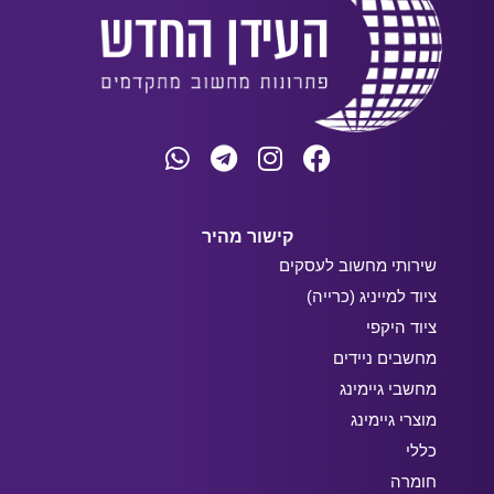
קישור מהיר
שירותי מחשוב לעסקים
ציוד למייניג (כרייה)
ציוד היקפי
מחשבים ניידים
מחשבי גיימינג
מוצרי גיימינג
כללי
חומרה