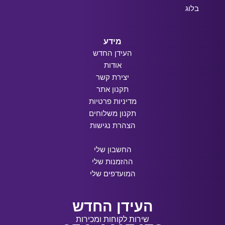
בלוג
מידע
העידן החדש
אודות
יצירת קשר
תקנון אתר
מדיניות פרטיות
תקנון משלוחים
הצהרת נגישות
החשבון שלי
ההזמנות שלי
המועדפים שלי
העידן החדש
שירות לקוחות ומכירות