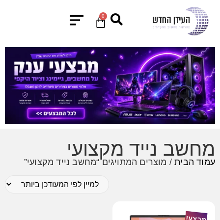
0
מחשב נייד מקצועי
עמוד הבית
/ מוצרים המתויגים “מחשב נייד מקצועי”
מבצע!