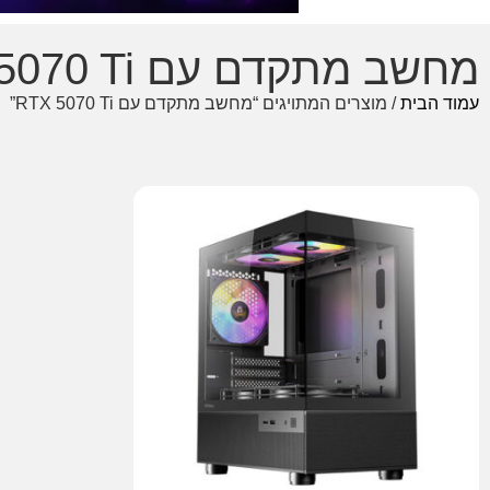
מחשב מתקדם עם RTX 5070 Ti
עמוד הבית
/ מוצרים המתויגים “מחשב מתקדם עם RTX 5070 Ti”