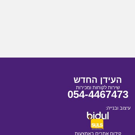
העידן החדש
שירות לקוחות ומכירות
054-4467473
עיצוב ובנייה:
קידום אתרים באמצעות