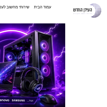
עמוד הבית
שירותי מחשוב לעס