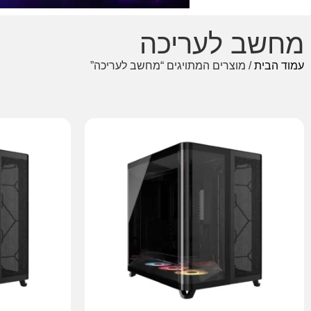
מחשב לעריכה
עמוד הבית
/ מוצרים המתויגים “מחשב לעריכה”