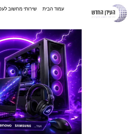
עמוד הבית
שירותי מחשוב לעס