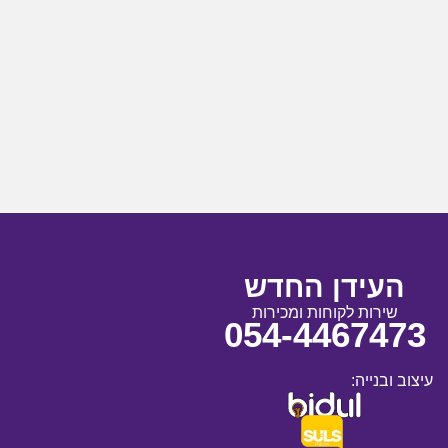
העידן החדש
שירות לקוחות ומכירות
054-4467473
עיצוב ובנייה: