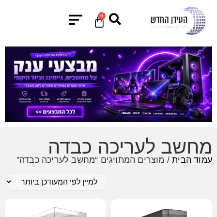
0
מחשב לעריכה כבדה
עמוד הבית
/ מוצרים המתויגים “מחשב לעריכה כבדה”