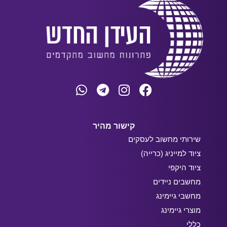
קישור מהיר
שירותי מחשוב לעסקים
ציוד למייניג (כרייה)
ציוד היקפי
מחשבים ניידים
מחשבי גיימינג
מוצרי גיימינג
כללי