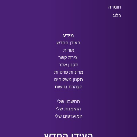
חומרה
בלוג
מידע
העידן החדש
אודות
יצירת קשר
תקנון אתר
מדיניות פרטיות
תקנון משלוחים
הצהרת נגישות
החשבון שלי
ההזמנות שלי
המועדפים שלי
העידן החדש