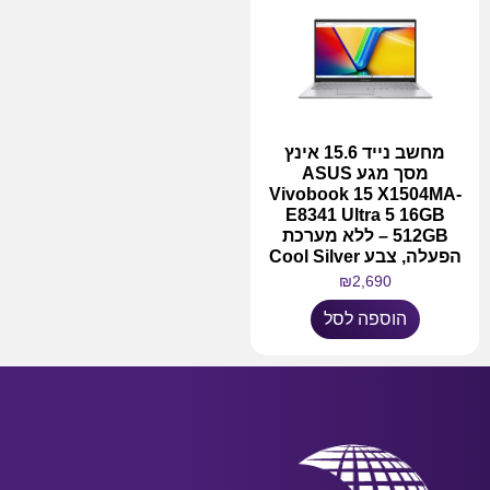
מחשב נייד 15.6 אינץ
מסך מגע ASUS
Vivobook 15 X1504MA-
E8341 Ultra 5 16GB
512GB – ללא מערכת
הפעלה, צבע Cool Silver
₪
2,690
הוספה לסל