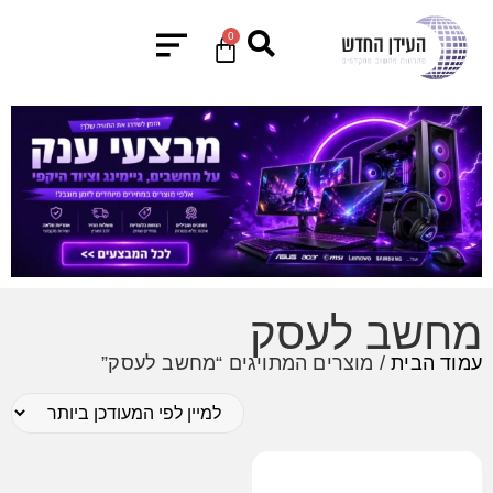
0
מחשב לעסק
עמוד הבית
/ מוצרים המתויגים “מחשב לעסק”