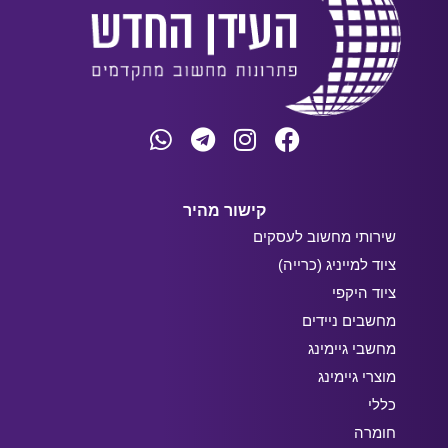
קישור מהיר
שירותי מחשוב לעסקים
ציוד למייניג (כרייה)
ציוד היקפי
מחשבים ניידים
מחשבי גיימינג
מוצרי גיימינג
כללי
חומרה