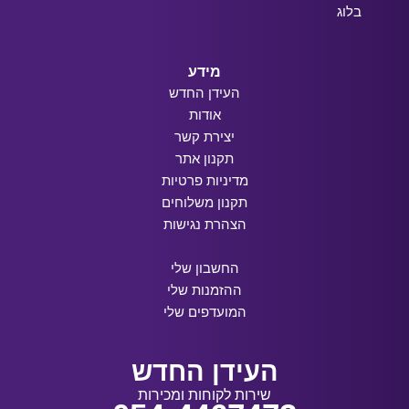
בלוג
מידע
העידן החדש
אודות
יצירת קשר
תקנון אתר
מדיניות פרטיות
תקנון משלוחים
הצהרת נגישות
החשבון שלי
ההזמנות שלי
המועדפים שלי
העידן החדש
שירות לקוחות ומכירות