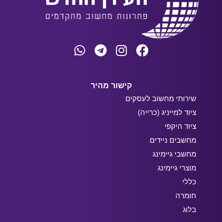
קישור מהיר
שירותי מחשוב לעסקים
ציוד למייניג (כרייה)
ציוד היקפי
מחשבים ניידים
מחשבי גיימינג
מוצרי גיימינג
כללי
חומרה
בלוג