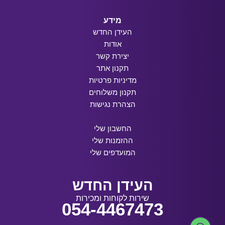
מידע
העידן החדש
אודות
יצירת קשר
תקנון אתר
מדיניות פרטיות
תקנון משלוחים
הצהרת נגישות
החשבון שלי
ההזמנות שלי
המועדפים שלי
העידן החדש
שירות לקוחות ומכירות
054-4467473