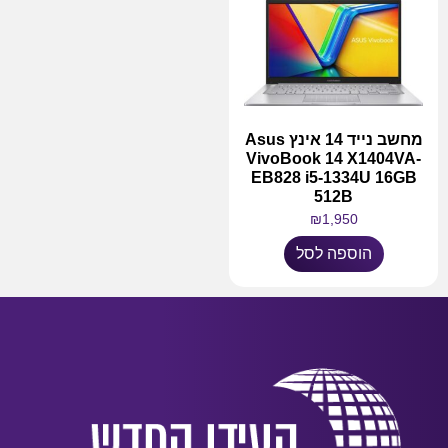
מחשב נייד 14 אינץ Asus
VivoBook 14 X1404VA-
EB828 i5-1334U 16GB
512B
₪
1,950
הוספה לסל