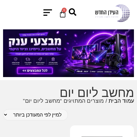
0
מחשב ליום יום
עמוד הבית
/ מוצרים המתויגים “מחשב ליום יום”