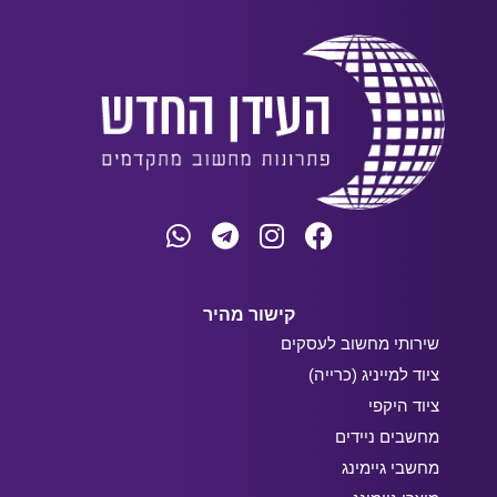
קישור מהיר
שירותי מחשוב לעסקים
ציוד למייניג (כרייה)
ציוד היקפי
מחשבים ניידים
מחשבי גיימינג