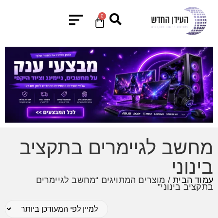
0
מחשב לגיימרים בתקציב
בינוני
עמוד הבית
/ מוצרים המתויגים “מחשב לגיימרים
בתקציב בינוני”