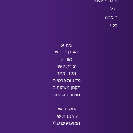
מוצרי גיימינג
כללי
חומרה
בלוג
מידע
העידן החדש
אודות
יצירת קשר
תקנון אתר
מדיניות פרטיות
תקנון משלוחים
הצהרת נגישות
החשבון שלי
ההזמנות שלי
המועדפים שלי