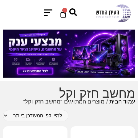
0
מחשב חזק וקל
עמוד הבית
/ מוצרים המתויגים “מחשב חזק וקל”