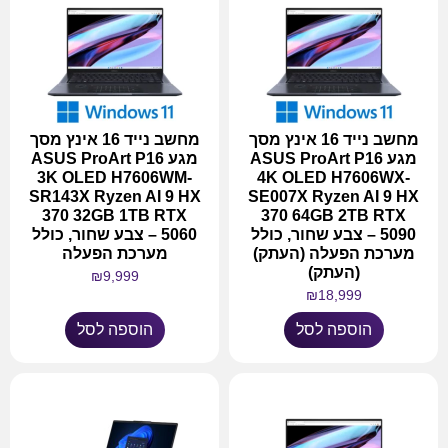
מחשב נייד 16 אינץ מסך
מחשב נייד 16 אינץ מסך
מגע ASUS ProArt P16
מגע ASUS ProArt P16
3K OLED H7606WM-
4K OLED H7606WX-
SR143X Ryzen AI 9 HX
SE007X Ryzen AI 9 HX
370 32GB 1TB RTX
370 64GB 2TB RTX
5090 – צבע שחור, כולל
5060 – צבע שחור, כולל
מערכת הפעלה (העתק)
מערכת הפעלה
(העתק)
₪
9,999
₪
18,999
הוספה לסל
הוספה לסל