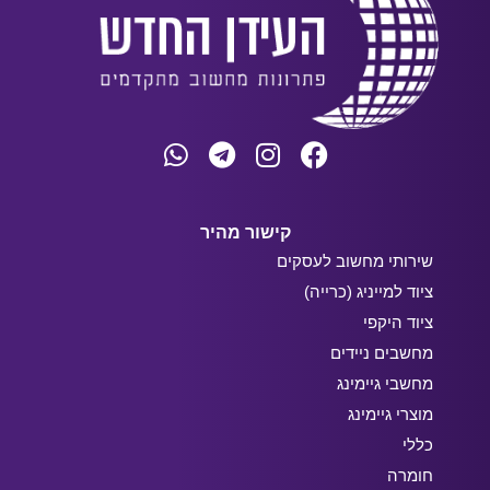
קישור מהיר
שירותי מחשוב לעסקים
ציוד למייניג (כרייה)
ציוד היקפי
מחשבים ניידים
מחשבי גיימינג
מוצרי גיימינג
כללי
חומרה