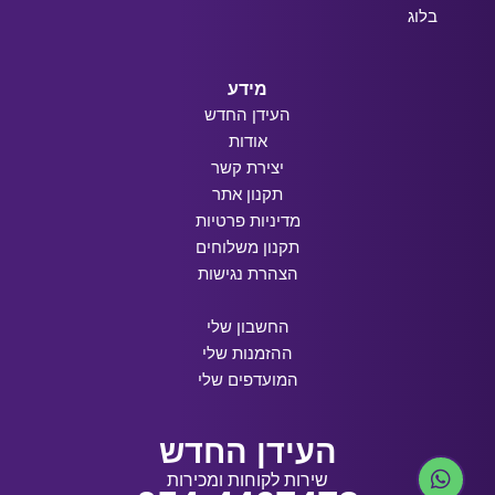
בלוג
מידע
העידן החדש
אודות
יצירת קשר
תקנון אתר
מדיניות פרטיות
תקנון משלוחים
הצהרת נגישות
החשבון שלי
ההזמנות שלי
המועדפים שלי
העידן החדש
שירות לקוחות ומכירות