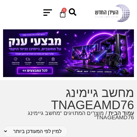
0
מחשב גיימינג
TNAGEAMD76
עמוד הבית
/ מוצרים המתויגים “מחשב גיימינג
TNAGEAMD76”