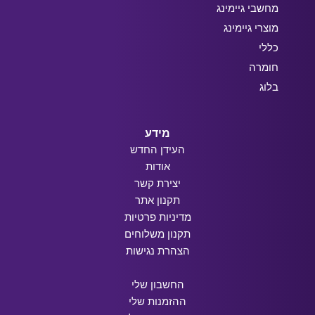
מחשבי גיימינג
מוצרי גיימינג
כללי
חומרה
בלוג
מידע
העידן החדש
אודות
יצירת קשר
תקנון אתר
מדיניות פרטיות
תקנון משלוחים
הצהרת נגישות
החשבון שלי
ההזמנות שלי