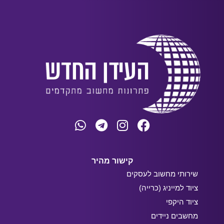
קישור מהיר
שירותי מחשוב לעסקים
ציוד למייניג (כרייה)
ציוד היקפי
מחשבים ניידים