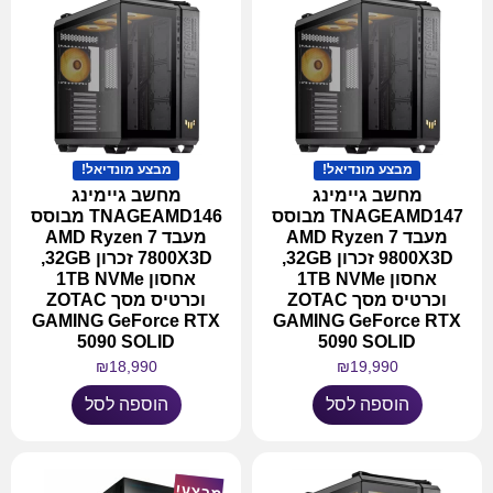
מבצע מונדיאל!
מבצע מונדיאל!
מחשב גיימינג
מחשב גיימינג
TNAGEAMD147 מבוסס
TNAGEAMD146 מבוסס
מעבד AMD Ryzen 7
מעבד AMD Ryzen 7
9800X3D זכרון 32GB,
7800X3D זכרון 32GB,
אחסון 1TB NVMe
אחסון 1TB NVMe
וכרטיס מסך ZOTAC
וכרטיס מסך ZOTAC
GAMING GeForce RTX
GAMING GeForce RTX
5090 SOLID
5090 SOLID
₪
18,990
₪
19,990
הוספה לסל
הוספה לסל
מבצע!