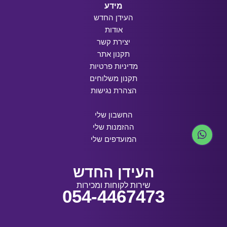
מידע
העידן החדש
אודות
יצירת קשר
תקנון אתר
מדיניות פרטיות
תקנון משלוחים
הצהרת נגישות
החשבון שלי
ההזמנות שלי
המועדפים שלי
העידן החדש
שירות לקוחות ומכירות
054-4467473