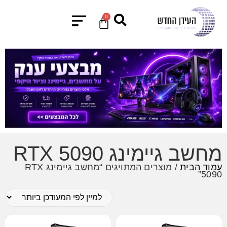
0
מחשב גיימינג RTX 5090
עמוד הבית
/ מוצרים המתויגים “מחשב גיימינג RTX
5090”