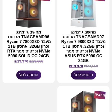
מחשב גיימינג
מחשב גיימינג
TNAGEAMD97 מבוסס
TNAGEAMD96 מבוסס
מעבד Ryzen 7 9800X3D
מעבד Ryzen 7 7800X3D
זכרון 32GB, אחסון 1TB
זכרון 32GB, אחסון 1TB
NVMe וכרטיס מסך
NVMe וכרטיס מסך RTX
5090 SOLID OC 24GB
ASUS RTX 5090 OC
24GB
₪
19,970
₪
23,668
₪
19,970
₪
23,668
הוספה לסל
הוספה לסל
מבצע!