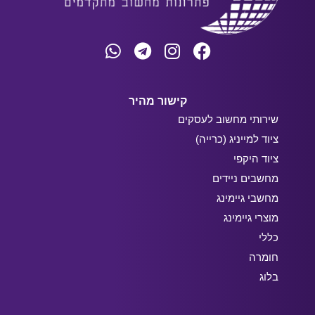
קישור מהיר
שירותי מחשוב לעסקים
ציוד למייניג (כרייה)
ציוד היקפי
מחשבים ניידים
מחשבי גיימינג
מוצרי גיימינג
כללי
חומרה
בלוג