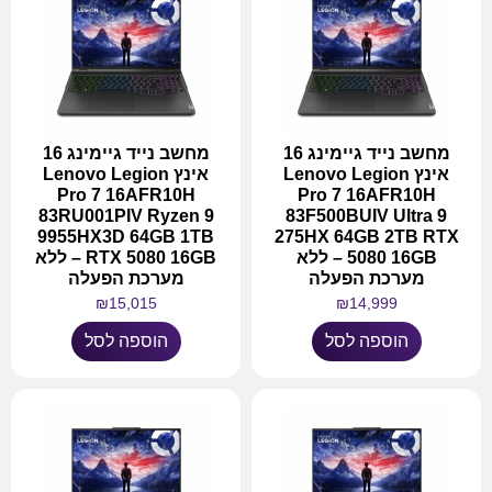
מחשב נייד גיימינג 16
מחשב נייד גיימינג 16
אינץ Lenovo Legion
אינץ Lenovo Legion
Pro 7 16AFR10H
Pro 7 16AFR10H
83RU001PIV Ryzen 9
83F500BUIV Ultra 9
9955HX3D 64GB 1TB
275HX 64GB 2TB RTX
5080 16GB – ללא
RTX 5080 16GB – ללא
מערכת הפעלה
מערכת הפעלה
₪
15,015
₪
14,999
הוספה לסל
הוספה לסל