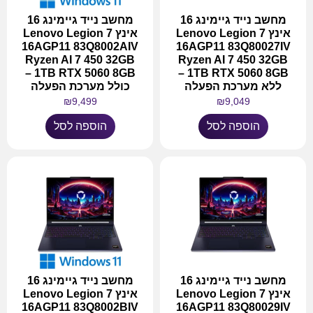
מחשב נייד גיימינג 16
מחשב נייד גיימינג 16
אינץ Lenovo Legion 7
אינץ Lenovo Legion 7
16AGP11 83Q8002AIV
16AGP11 83Q80027IV
Ryzen AI 7 450 32GB
Ryzen AI 7 450 32GB
1TB RTX 5060 8GB –
1TB RTX 5060 8GB –
ללא מערכת הפעלה
כולל מערכת הפעלה
₪
9,499
₪
9,049
הוספה לסל
הוספה לסל
מחשב נייד גיימינג 16
מחשב נייד גיימינג 16
אינץ Lenovo Legion 7
אינץ Lenovo Legion 7
16AGP11 83Q8002BIV
16AGP11 83Q80029IV