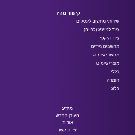
קישור מהיר
שירותי מחשוב לעסקים
ציוד למייניג (כרייה)
ציוד היקפי
מחשבים ניידים
מחשבי גיימינג
מוצרי גיימינג
כללי
חומרה
בלוג
מידע
העידן החדש
אודות
יצירת קשר