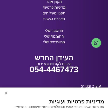
תקנון אתר
מדיניות פרטיות
תקנון משלוחים
הצהרת נגישות
החשבון שלי
ההזמנות שלי
המועדפים שלי
העידן החדש
שירות לקוחות ומכירות
054-4467473
עיצוב ובנייה:
מדיניות פרטיות ועוגיות
אנו משתמשים בקבצי קוקיז וטכנולוגיות ניטור שיאוחסנו במכשירי