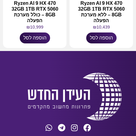
Ryzen AI 9 HX 470
Ryzen AI 9 HX 470
32GB 1TB RTX 5060
32GB 1TB RTX 5060
8GB – ללא מערכת
8GB – כולל מערכת
הפעלה
הפעלה
₪
10,999
₪
10,439
הוספה לסל
הוספה לסל