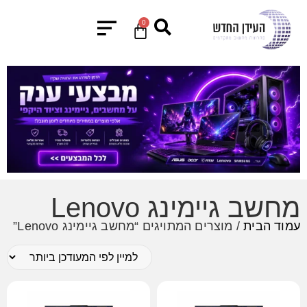
0
מחשב גיימינג Lenovo
עמוד הבית
/ מוצרים המתויגים “מחשב גיימינג Lenovo”