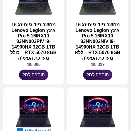
מחשב נייד גיימינג 16
מחשב נייד גיימינג 16
אינץ Lenovo Legion
אינץ Lenovo Legion
Pro 5 16IRX10
Pro 5 16IRX10
83NN002PIV i9-
83NN002NIV i9-
14900HX 32GB 1TB
14900HX 32GB 1TB
RTX 5070 8GB – ללא
RTX 5070 8GB – כולל
מערכת הפעלה
מערכת הפעלה
₪
8,880
₪
8,399
הוספה לסל
הוספה לסל