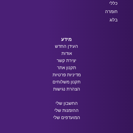
כללי
חומרה
בלוג
מידע
העידן החדש
אודות
יצירת קשר
תקנון אתר
מדיניות פרטיות
תקנון משלוחים
הצהרת נגישות
החשבון שלי
ההזמנות שלי
המועדפים שלי