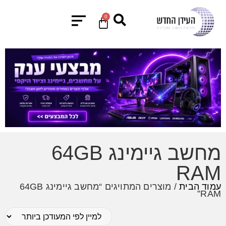
0
מחשב גיימינג 64GB
RAM
עמוד הבית
/ מוצרים המתויגים “מחשב גיימינג 64GB
RAM”