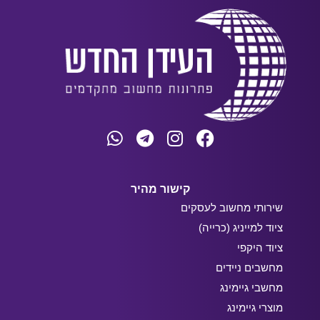
קישור מהיר
שירותי מחשוב לעסקים
ציוד למייניג (כרייה)
ציוד היקפי
מחשבים ניידים
מחשבי גיימינג
מוצרי גיימינג