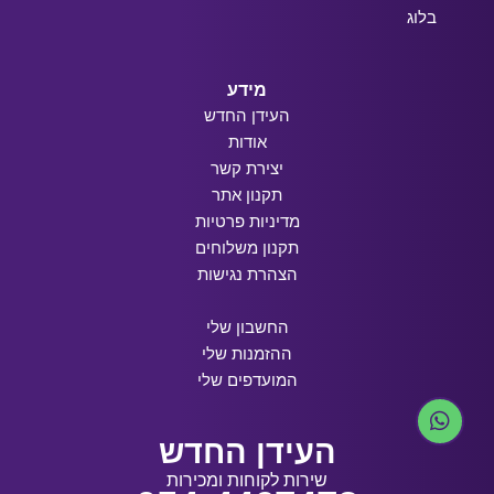
בלוג
מידע
העידן החדש
אודות
יצירת קשר
תקנון אתר
מדיניות פרטיות
תקנון משלוחים
הצהרת נגישות
החשבון שלי
ההזמנות שלי
המועדפים שלי
העידן החדש
שירות לקוחות ומכירות