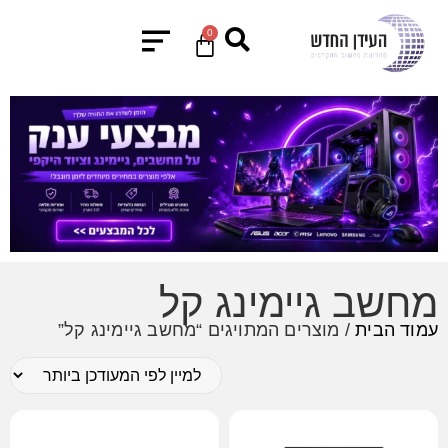
0
מחשב גיימינג קל
עמוד הבית
/ מוצרים המתויגים “מחשב גיימינג קל”