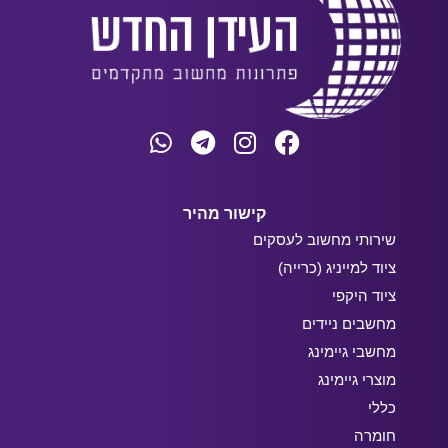
קישור מהיר
שירותי מחשוב לעסקים
ציוד למייניג (כרייה)
ציוד היקפי
מחשבים ניידים
מחשבי גיימינג
מוצרי גיימינג
כללי
חומרה