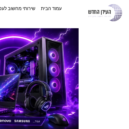
עמוד הבית
שירותי מחשוב לעס