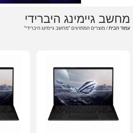
מחשב גיימינג היברידי
עמוד הבית
/ מוצרים המתויגים “מחשב גיימינג היברידי”