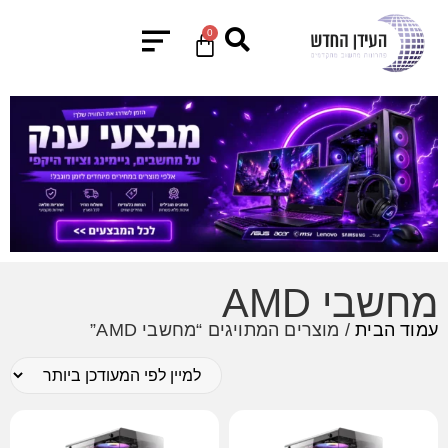
0
מחשבי AMD
עמוד הבית
/ מוצרים המתויגים “מחשבי AMD”