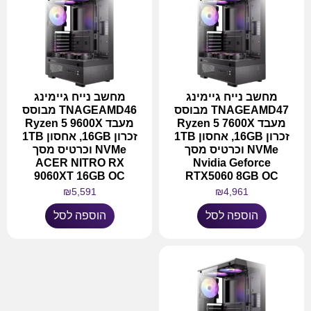
מחשב נייח גיימינג
מחשב נייח גיימינג
TNAGEAMD47 מבוסס
TNAGEAMD46 מבוסס
מעבד Ryzen 5 7600X
מעבד Ryzen 5 9600X
זכרון 16GB, אחסון 1TB
זכרון 16GB, אחסון 1TB
NVMe וכרטיס מסך
NVMe וכרטיס מסך
ACER NITRO RX
Nvidia Geforce
9060XT 16GB OC
RTX5060 8GB OC
₪
5,591
₪
4,961
הוספה לסל
הוספה לסל