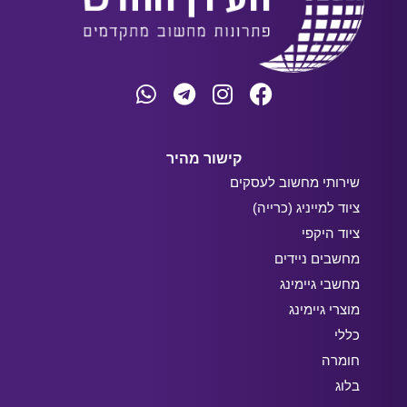
קישור מהיר
שירותי מחשוב לעסקים
ציוד למייניג (כרייה)
ציוד היקפי
מחשבים ניידים
מחשבי גיימינג
מוצרי גיימינג
כללי
חומרה
בלוג