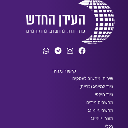
קישור מהיר
שירותי מחשוב לעסקים
ציוד למייניג (כרייה)
ציוד היקפי
מחשבים ניידים
מחשבי גיימינג
מוצרי גיימינג
כללי