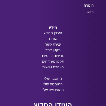
חומרה
בלוג
מידע
העידן החדש
אודות
יצירת קשר
תקנון אתר
מדיניות פרטיות
תקנון משלוחים
הצהרת נגישות
החשבון שלי
ההזמנות שלי
המועדפים שלי
העידן החדש