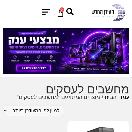
0
מחשבים לעסקים
עמוד הבית
/ מוצרים המתויגים “מחשבים לעסקים”