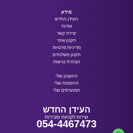
מידע
העידן החדש
אודות
יצירת קשר
תקנון אתר
מדיניות פרטיות
תקנון משלוחים
הצהרת נגישות
החשבון שלי
ההזמנות שלי
המועדפים שלי
העידן החדש
שירות לקוחות ומכירות
054-4467473