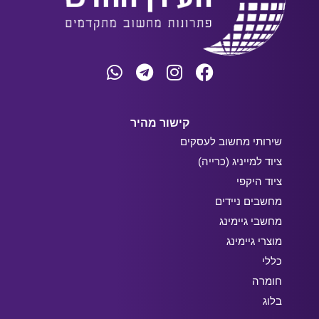
קישור מהיר
שירותי מחשוב לעסקים
ציוד למייניג (כרייה)
ציוד היקפי
מחשבים ניידים
מחשבי גיימינג
מוצרי גיימינג
כללי
חומרה
בלוג