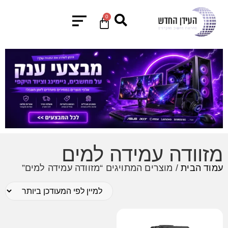
0
מזוודה עמידה למים
עמוד הבית
/ מוצרים המתויגים “מזוודה עמידה למים”