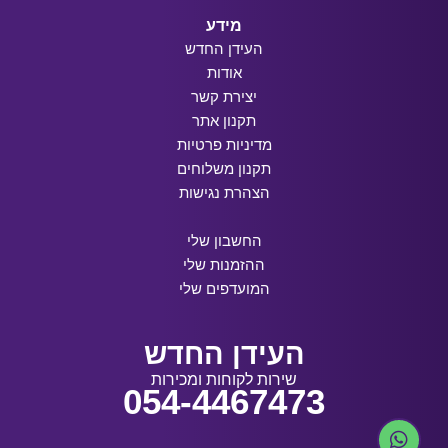
מידע
העידן החדש
אודות
יצירת קשר
תקנון אתר
מדיניות פרטיות
תקנון משלוחים
הצהרת נגישות
החשבון שלי
ההזמנות שלי
המועדפים שלי
העידן החדש
שירות לקוחות ומכירות
054-4467473