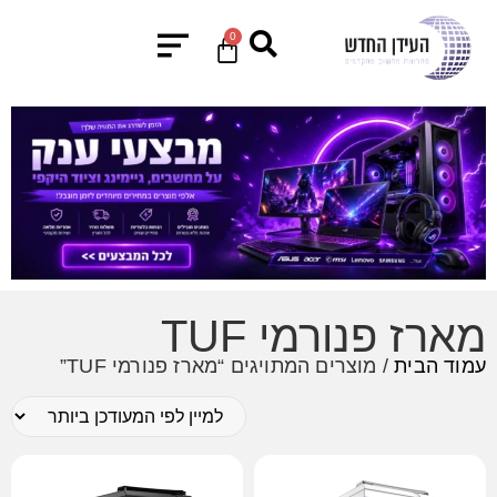
0
מארז פנורמי TUF
עמוד הבית
/ מוצרים המתויגים “מארז פנורמי TUF”