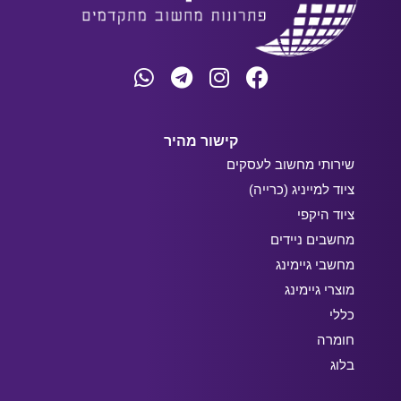
קישור מהיר
שירותי מחשוב לעסקים
ציוד למייניג (כרייה)
ציוד היקפי
מחשבים ניידים
מחשבי גיימינג
מוצרי גיימינג
כללי
חומרה
בלוג